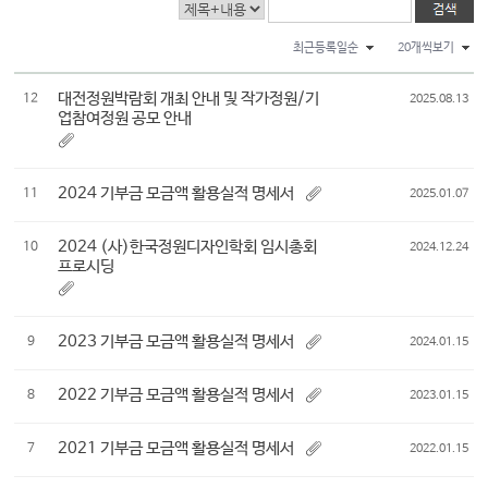
최근등록일순
20개씩보기
대전정원박람회 개최 안내 및 작가정원/기
12
2025.08.13
업참여정원 공모 안내
2024 기부금 모금액 활용실적 명세서
11
2025.01.07
2024 (사)한국정원디자인학회 임시총회
10
2024.12.24
프로시딩
2023 기부금 모금액 활용실적 명세서
9
2024.01.15
2022 기부금 모금액 활용실적 명세서
8
2023.01.15
2021 기부금 모금액 활용실적 명세서
7
2022.01.15