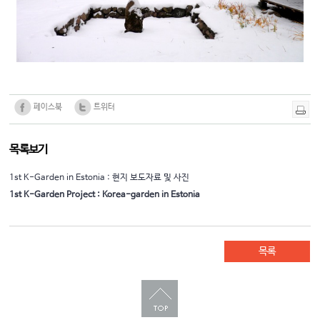
페이스북
트위터
목록보기
1st K-Garden in Estonia : 현지 보도자료 및 사진
1st K-Garden Project : Korea-garden in Estonia
목록