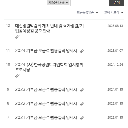
최근등록일순
20개씩보기
대전정원박람회 개최 안내 및 작가정원/기
12
2025.08.13
업참여정원 공모 안내
2024 기부금 모금액 활용실적 명세서
11
2025.01.07
2024 (사)한국정원디자인학회 임시총회
10
2024.12.24
프로시딩
2023 기부금 모금액 활용실적 명세서
9
2024.01.15
2022 기부금 모금액 활용실적 명세서
8
2023.01.15
2021 기부금 모금액 활용실적 명세서
7
2022.01.15