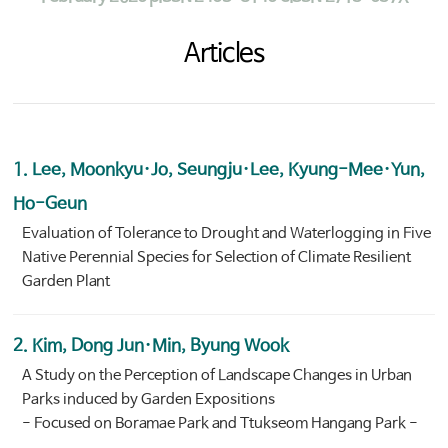
Articles
1. Lee, Moonkyu·Jo, Seungju·Lee, Kyung-Mee·Yun,
Ho-Geun
Evaluation of Tolerance to Drought and Waterlogging in Five
Native Perennial Species for Selection of Climate Resilient
Garden Plant
2. Kim, Dong Jun·Min, Byung Wook
A Study on the Perception of Landscape Changes in Urban
Parks induced by Garden Expositions
- Focused on Boramae Park and Ttukseom Hangang Park -