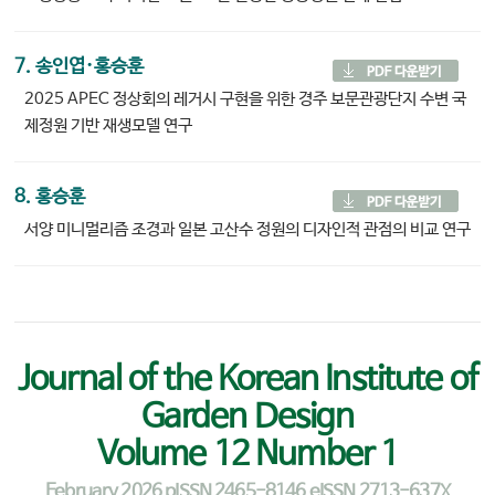
7. 송인엽·홍승훈
2025 APEC 정상회의 레거시 구현을 위한 경주 보문관광단지 수변 국
제정원 기반 재생모델 연구
8. 홍승훈
서양 미니멀리즘 조경과 일본 고산수 정원의 디자인적 관점의 비교 연구
Journal of the Korean Institute of
Garden Design
Volume 12 Number 1
February 2026 pISSN 2465-8146 eISSN 2713-637X